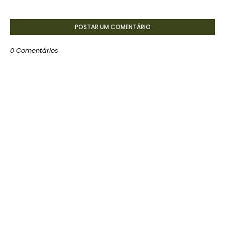
POSTAR UM COMENTÁRIO
0 Comentários