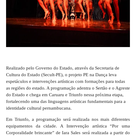
Realizado pelo Governo do Estado, através da Secretaria de
Cultura do Estado (Secult-PE), o projeto PE na Dança leva
espetáculos e intervenções artísticas com formações para todas
as regiões do estado. A programação adentra o Sertão e o Agreste
do Estado e chega em Caruaru e Triunfo nessa próxima etapa,
fortalecendo uma das linguagens artísticas fundamentais para a
identidade cultural pernambucana.
Em Triunfo, a programação será realizada nos mais diferentes
equipamentos da cidade. A Intervenção artística “Por uma
Corporalidade brincante” de Iara Sales será realizada a partir do