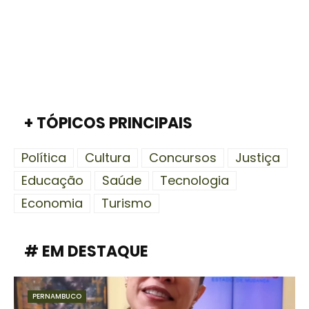
+ TÓPICOS PRINCIPAIS
Política
Cultura
Concursos
Justiça
Educação
Saúde
Tecnologia
Economia
Turismo
# EM DESTAQUE
PERNAMBUCO