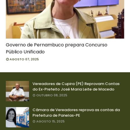
Governo de Pernambuco prepara Concurso
Público Unificado
AGOSTO 07, 2025
Vereadores de Cupira (PE) Reprovam Contas
do Ex-Prefeito José Maria Leite de Macedo
OUTUBRO 08, 2025
Câmara de Vereadores reprova as contas da
Prefeitura de Panelas-PE
AGOSTO 15, 2025