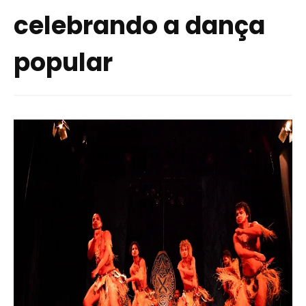
celebrando a dança
popular