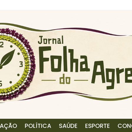
CAÇÃO
POLÍTICA
SAÚDE
ESPORTE
CON