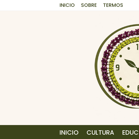
INICIO
SOBRE
TERMOS
INICIO
CULTURA
EDU