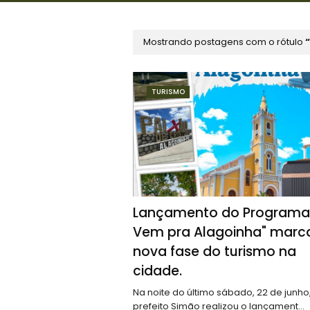
Mostrando postagens com o rótulo
TURISMO
Lançamento do Programa
Vem pra Alagoinha" marc
nova fase do turismo na
cidade.
Na noite do último sábado, 22 de junho
prefeito Simão realizou o lançament…