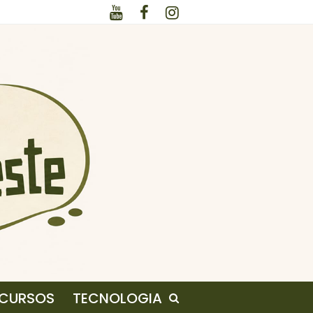
CURSOS
TECNOLOGIA