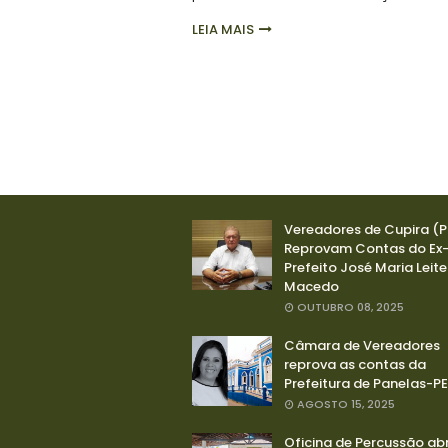
LEIA MAIS
Vereadores de Cupira (P
Reprovam Contas do Ex
Prefeito José Maria Leite
Macedo
OUTUBRO 08, 2025
Câmara de Vereadores
reprova as contas da
Prefeitura de Panelas-PE
AGOSTO 15, 2025
Oficina de Percussão abr